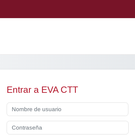
Entrar a EVA CTT
Nombre de usuario
Contraseña